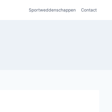
Sportweddenschappen
Contact