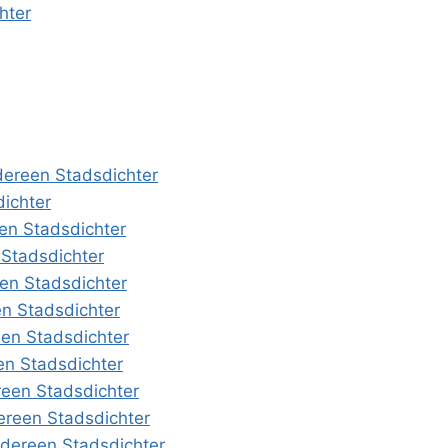
hter
dereen Stadsdichter
ichter
en Stadsdichter
 Stadsdichter
en Stadsdichter
en Stadsdichter
en Stadsdichter
en Stadsdichter
een Stadsdichter
ereen Stadsdichter
edereen Stadsdichter