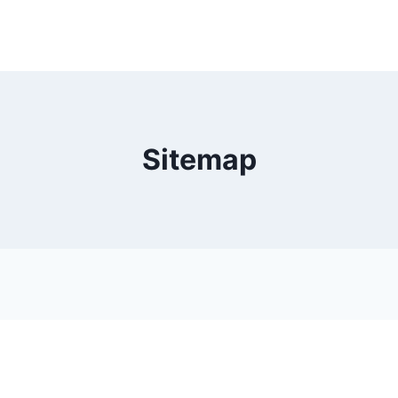
Sitemap