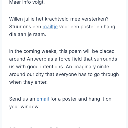
Meer info volgt.
Willen jullie het krachtveld mee versterken?
Stuur ons een
mailtje
voor een poster en hang
die aan je raam.
In the coming weeks, this poem will be placed
around Antwerp as a force field that surrounds
us with good intentions. An imaginary circle
around our city that everyone has to go through
when they enter.
Send us an
email
for a poster and hang it on
your window.