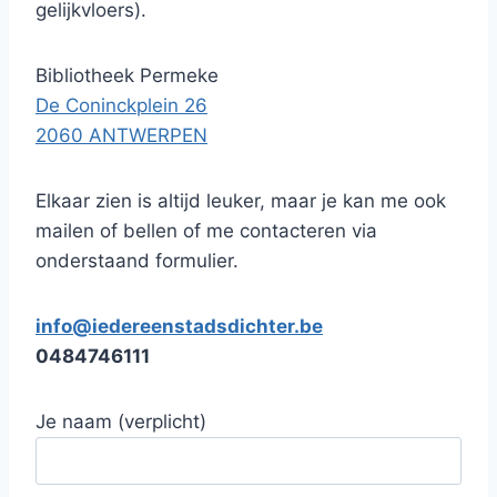
gelijkvloers).
Bibliotheek Permeke
De Coninckplein 26
2060 ANTWERPEN
Elkaar zien is altijd leuker, maar je kan me ook
mailen of bellen of me contacteren via
onderstaand formulier.
info@iedereenstadsdichter.be
0484746111
Je naam (verplicht)