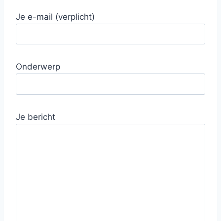
Je e-mail (verplicht)
Onderwerp
Je bericht