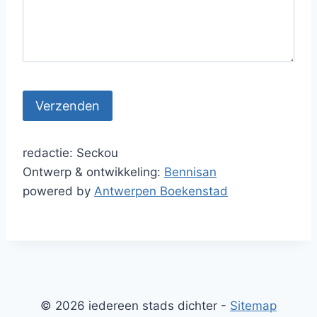
redactie: Seckou
Ontwerp & ontwikkeling:
Bennisan
powered by
Antwerpen Boekenstad
© 2026 iedereen stads dichter -
Sitemap