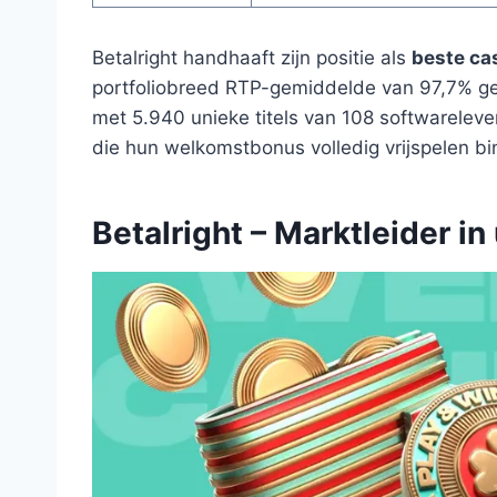
Betalright handhaaft zijn positie als
beste cas
portfoliobreed RTP-gemiddelde van 97,7% geme
met 5.940 unieke titels van 108 softwarelev
die hun welkomstbonus volledig vrijspelen bi
Betalright – Marktleider in