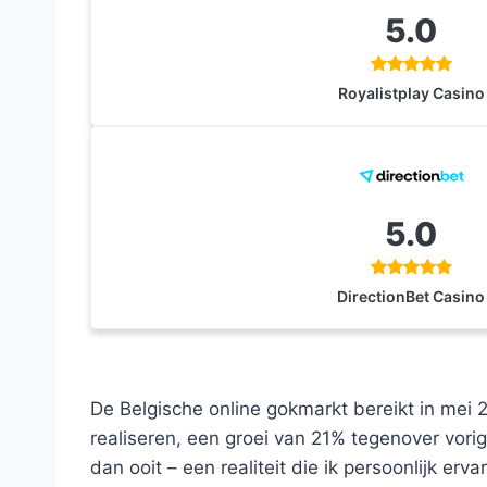
5.0
Royalistplay Casino
5.0
DirectionBet Casino
De Belgische online gokmarkt bereikt in me
realiseren, een groei van 21% tegenover vori
dan ooit – een realiteit die ik persoonlijk 