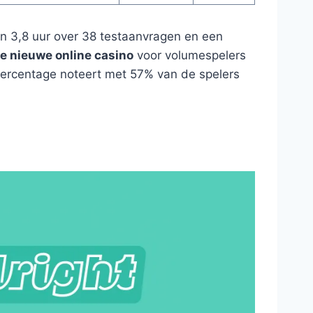
n 3,8 uur over 38 testaanvragen en een
e nieuwe online casino
voor volumespelers
gpercentage noteert met 57% van de spelers