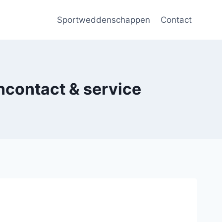
Sportweddenschappen
Contact
ncontact & service