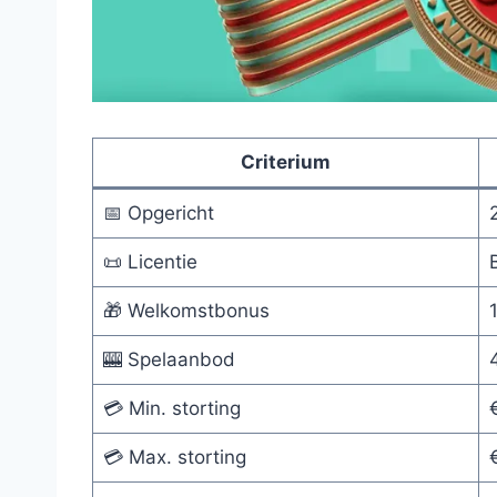
Criterium
📅 Opgericht
📜 Licentie
🎁 Welkomstbonus
🎰 Spelaanbod
💳 Min. storting
💳 Max. storting