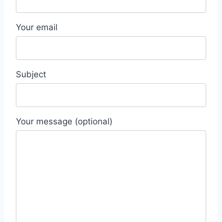
Your email
Subject
Your message (optional)