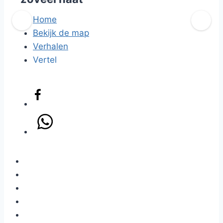
Home
Bekijk de map
Verhalen
Vertel