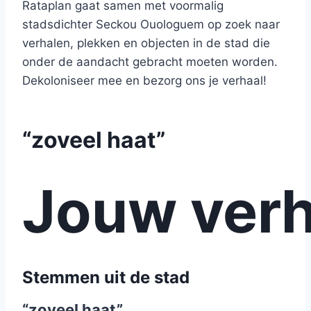
Rataplan gaat samen met voormalig
stadsdichter Seckou Ouologuem op zoek naar
verhalen, plekken en objecten in de stad die
onder de aandacht gebracht moeten worden.
Dekoloniseer mee en bezorg ons je verhaal!
“zoveel haat”
Jouw verh
Stemmen uit de stad
“zoveel haat”