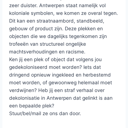
zeer duister. Antwerpen staat namelijk vol
koloniale symbolen, we komen ze overal tegen.
Dit kan een straatnaambord, standbeeld,
gebouw of product zijn. Deze plekken en
objecten die we dagelijks tegenkomen zijn
trofeeën van structureel ongelijke
machtsverhoudingen en racisme.
Ken jij een plek of object dat volgens jou
gedekoloniseerd moet worden? Iets dat
dringend opnieuw ingekleed en herbestemd
moet worden, of gewoonweg helemaal moet
verdwijnen? Heb jij een straf verhaal over
dekolonisatie in Antwerpen dat gelinkt is aan
een bepaalde plek?
Stuur/bel/mail ze ons dan door.