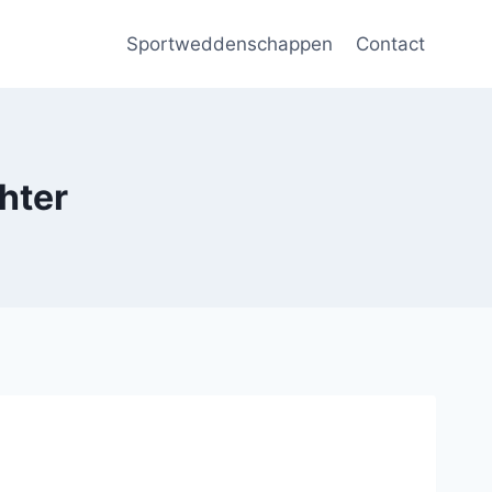
Sportweddenschappen
Contact
hter