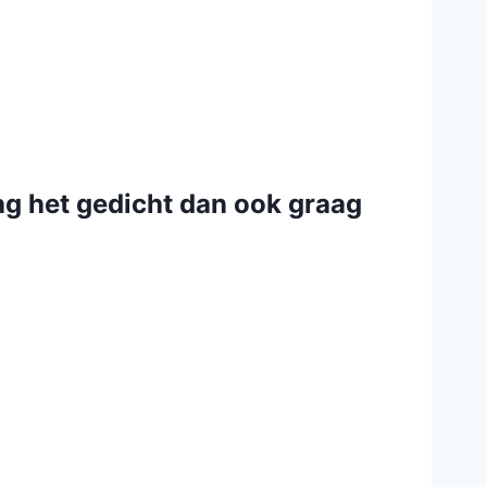
aag het gedicht dan ook graag