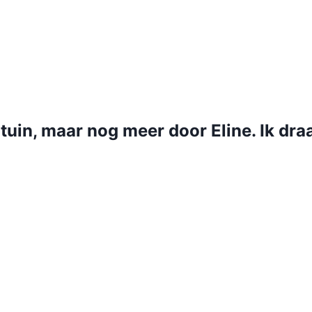
tuin, maar nog meer door Eline. Ik dr