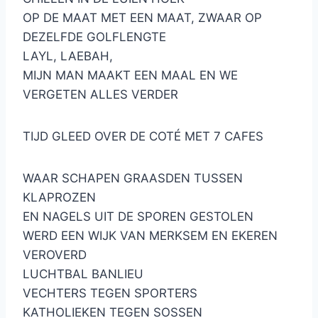
OP DE MAAT MET EEN MAAT, ZWAAR OP
DEZELFDE GOLFLENGTE
LAYL, LAEBAH,
MIJN MAN MAAKT EEN MAAL EN WE
VERGETEN ALLES VERDER
TIJD GLEED OVER DE COTÉ MET 7 CAFES
WAAR SCHAPEN GRAASDEN TUSSEN
KLAPROZEN
EN NAGELS UIT DE SPOREN GESTOLEN
WERD EEN WIJK VAN MERKSEM EN EKEREN
VEROVERD
LUCHTBAL BANLIEU
VECHTERS TEGEN SPORTERS
KATHOLIEKEN TEGEN SOSSEN