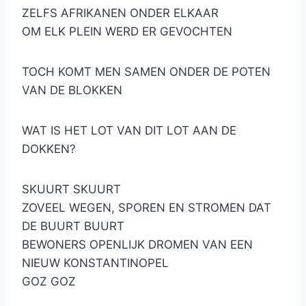
ZELFS AFRIKANEN ONDER ELKAAR
OM ELK PLEIN WERD ER GEVOCHTEN
TOCH KOMT MEN SAMEN ONDER DE POTEN
VAN DE BLOKKEN
WAT IS HET LOT VAN DIT LOT AAN DE
DOKKEN?
SKUURT SKUURT
ZOVEEL WEGEN, SPOREN EN STROMEN DAT
DE BUURT BUURT
BEWONERS OPENLIJK DROMEN VAN EEN
NIEUW KONSTANTINOPEL
GOZ GOZ