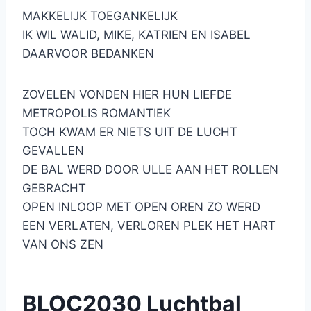
MAKKELIJK TOEGANKELIJK
IK WIL WALID, MIKE, KATRIEN EN ISABEL
DAARVOOR BEDANKEN
ZOVELEN VONDEN HIER HUN LIEFDE
METROPOLIS ROMANTIEK
TOCH KWAM ER NIETS UIT DE LUCHT
GEVALLEN
DE BAL WERD DOOR ULLE AAN HET ROLLEN
GEBRACHT
OPEN INLOOP MET OPEN OREN ZO WERD
EEN VERLATEN, VERLOREN PLEK HET HART
VAN ONS ZEN
BLOC2030 Luchtbal