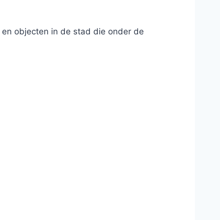
en objecten in de stad die onder de