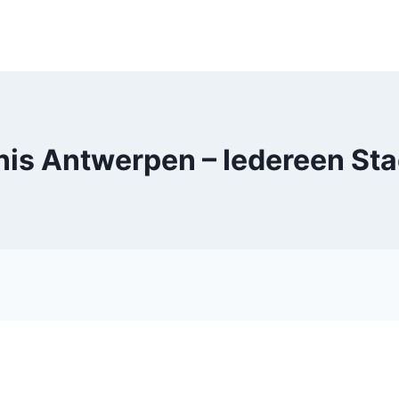
is Antwerpen – Iedereen Sta