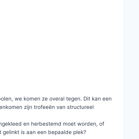
bolen, we komen ze overal tegen. Dit kan een
enkomen zijn trofeeën van structureel
w ingekleed en herbestemd moet worden, of
 gelinkt is aan een bepaalde plek?