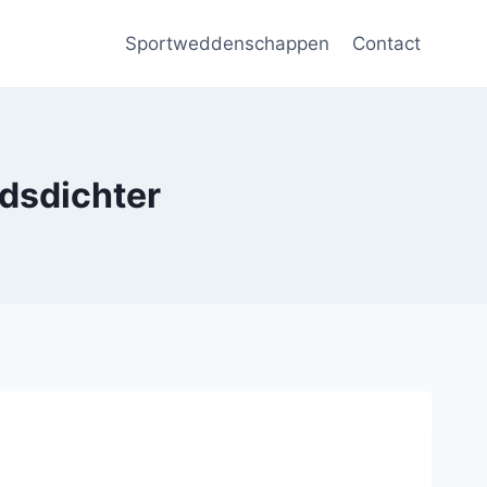
Sportweddenschappen
Contact
dsdichter