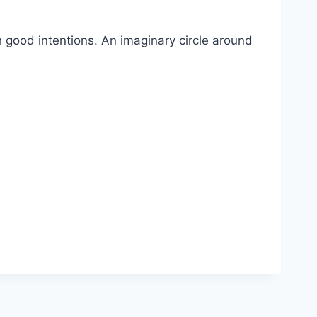
 good intentions. An imaginary circle around