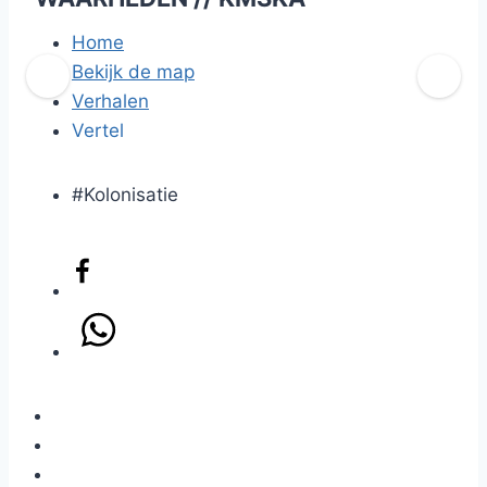
Home
Bekijk de map
Verhalen
Vertel
#Kolonisatie