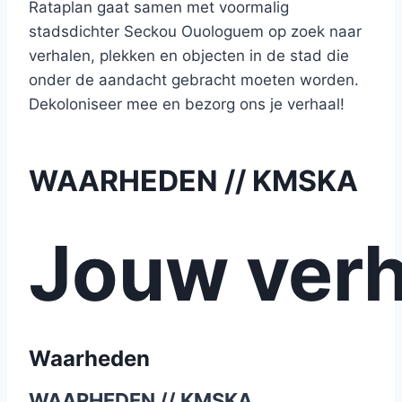
Rataplan gaat samen met voormalig
stadsdichter Seckou Ouologuem op zoek naar
verhalen, plekken en objecten in de stad die
onder de aandacht gebracht moeten worden.
Dekoloniseer mee en bezorg ons je verhaal!
WAARHEDEN // KMSKA
Jouw verh
Waarheden
WAARHEDEN // KMSKA