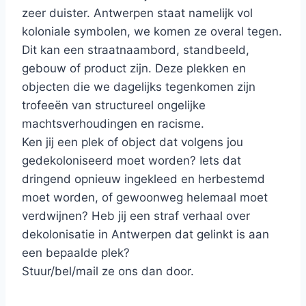
zeer duister. Antwerpen staat namelijk vol
koloniale symbolen, we komen ze overal tegen.
Dit kan een straatnaambord, standbeeld,
gebouw of product zijn. Deze plekken en
objecten die we dagelijks tegenkomen zijn
trofeeën van structureel ongelijke
machtsverhoudingen en racisme.
Ken jij een plek of object dat volgens jou
gedekoloniseerd moet worden? Iets dat
dringend opnieuw ingekleed en herbestemd
moet worden, of gewoonweg helemaal moet
verdwijnen? Heb jij een straf verhaal over
dekolonisatie in Antwerpen dat gelinkt is aan
een bepaalde plek?
Stuur/bel/mail ze ons dan door.