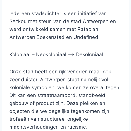
Iedereen stadsdichter is een initiatief van
Seckou met steun van de stad Antwerpen en
werd ontwikkeld samen met Rataplan,
Antwerpen Boekenstad en Undefined.
Koloniaal – Neokoloniaal –> Dekoloniaal
Onze stad heeft een rijk verleden maar ook
zeer duister. Antwerpen staat namelijk vol
koloniale symbolen, we komen ze overal tegen.
Dit kan een straatnaambord, standbeeld,
gebouw of product zijn. Deze plekken en
objecten die we dagelijks tegenkomen zijn
trofeeën van structureel ongelijke
machtsverhoudingen en racisme.