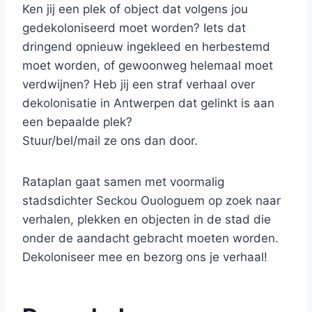
Ken jij een plek of object dat volgens jou
gedekoloniseerd moet worden? Iets dat
dringend opnieuw ingekleed en herbestemd
moet worden, of gewoonweg helemaal moet
verdwijnen? Heb jij een straf verhaal over
dekolonisatie in Antwerpen dat gelinkt is aan
een bepaalde plek?
Stuur/bel/mail ze ons dan door.
Rataplan gaat samen met voormalig
stadsdichter Seckou Ouologuem op zoek naar
verhalen, plekken en objecten in de stad die
onder de aandacht gebracht moeten worden.
Dekoloniseer mee en bezorg ons je verhaal!