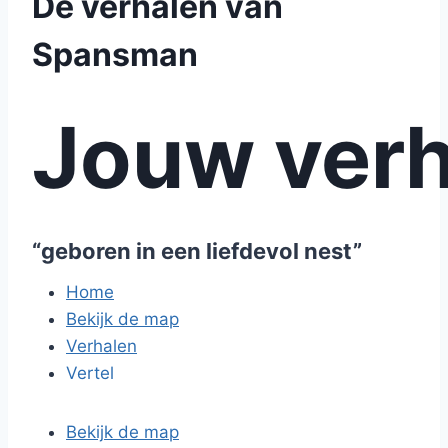
De verhalen van
Spansman
Jouw verh
“geboren in een liefdevol nest”
Home
Bekijk de map
Verhalen
Vertel
Bekijk de map