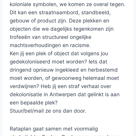
koloniale symbolen, we komen ze overal tegen.
Dit kan een straatnaambord, standbeeld,
gebouw of product zijn. Deze plekken en
objecten die we dagelijks tegenkomen zijn
trofeeën van structureel ongelijke
machtsverhoudingen en racisme.
Ken jij een plek of object dat volgens jou
gedekoloniseerd moet worden? Iets dat
dringend opnieuw ingekleed en herbestemd
moet worden, of gewoonweg helemaal moet
verdwijnen? Heb jij een straf verhaal over
dekolonisatie in Antwerpen dat gelinkt is aan
een bepaalde plek?
Stuur/bel/mail ze ons dan door.
Rataplan gaat samen met voormalig