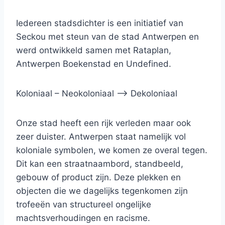
Iedereen stadsdichter is een initiatief van
Seckou met steun van de stad Antwerpen en
werd ontwikkeld samen met Rataplan,
Antwerpen Boekenstad en Undefined.
Koloniaal – Neokoloniaal –> Dekoloniaal
Onze stad heeft een rijk verleden maar ook
zeer duister. Antwerpen staat namelijk vol
koloniale symbolen, we komen ze overal tegen.
Dit kan een straatnaambord, standbeeld,
gebouw of product zijn. Deze plekken en
objecten die we dagelijks tegenkomen zijn
trofeeën van structureel ongelijke
machtsverhoudingen en racisme.