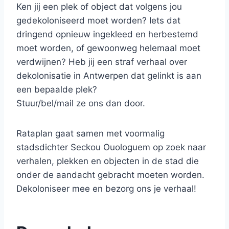
Ken jij een plek of object dat volgens jou
gedekoloniseerd moet worden? Iets dat
dringend opnieuw ingekleed en herbestemd
moet worden, of gewoonweg helemaal moet
verdwijnen? Heb jij een straf verhaal over
dekolonisatie in Antwerpen dat gelinkt is aan
een bepaalde plek?
Stuur/bel/mail ze ons dan door.
Rataplan gaat samen met voormalig
stadsdichter Seckou Ouologuem op zoek naar
verhalen, plekken en objecten in de stad die
onder de aandacht gebracht moeten worden.
Dekoloniseer mee en bezorg ons je verhaal!