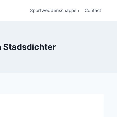
Sportweddenschappen
Contact
n Stadsdichter