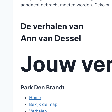
aandacht gebracht moeten worden. Dekolonis
De verhalen van
Ann van Dessel
Jouw ver
Park Den Brandt
Home
Bekijk de map
Verhalen