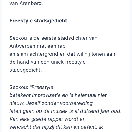
van Arenberg.
Freestyle stadsgedicht
Seckou is de eerste stadsdichter van
Antwerpen met een rap
en slam achtergrond en dat wil hij tonen aan
de hand van een uniek freestyle
stadsgedicht.
Seckou:
“Freestyle
betekent improvisatie en is helemaal niet
nieuw. Jezelf zonder voorbereiding
laten gaan op de muziek is al duizend jaar oud.
Van elke goede rapper wordt er
verwacht dat hij/zij dit kan en oefent. Ik