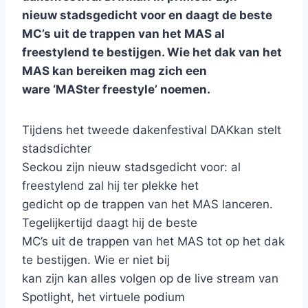
nieuw stadsgedicht voor en daagt de beste
MC’s uit de trappen van het MAS al
freestylend te bestijgen. Wie het dak van het
MAS kan bereiken mag zich een
ware ‘MASter freestyle’ noemen.
Tijdens het tweede dakenfestival DAKkan stelt
stadsdichter
Seckou zijn nieuw stadsgedicht voor: al
freestylend zal hij ter plekke het
gedicht op de trappen van het MAS lanceren.
Tegelijkertijd daagt hij de beste
MC’s uit de trappen van het MAS tot op het dak
te bestijgen. Wie er niet bij
kan zijn kan alles volgen op de live stream van
Spotlight, het virtuele podium