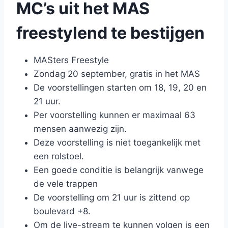
MC’s uit het MAS
freestylend te bestijgen
MASters Freestyle
Zondag 20 september, gratis in het MAS
De voorstellingen starten om 18, 19, 20 en
21 uur.
Per voorstelling kunnen er maximaal 63
mensen aanwezig zijn.
Deze voorstelling is niet toegankelijk met
een rolstoel.
Een goede conditie is belangrijk vanwege
de vele trappen
De voorstelling om 21 uur is zittend op
boulevard +8.
Om de live-stream te kunnen volgen is een