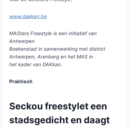
www.dakkan.be
MASters Freestyle is een initiatief van
Antwerpen
Boekenstad in samenwerking met district
Antwerpen, Arenberg en het MAS in
het kader van DAKkan.
Praktisch
Seckou freestylet een
stadsgedicht en daagt