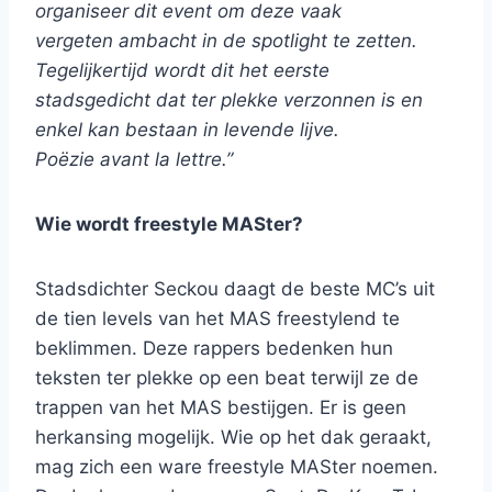
organiseer dit event om deze vaak
vergeten ambacht in de spotlight te zetten.
Tegelijkertijd wordt dit het eerste
stadsgedicht dat ter plekke verzonnen is en
enkel kan bestaan in levende lijve.
Poëzie avant la lettre.”
Wie wordt freestyle MASter?
Stadsdichter Seckou daagt de beste MC’s uit
de tien levels van het MAS freestylend te
beklimmen. Deze rappers bedenken hun
teksten ter plekke op een beat terwijl ze de
trappen van het MAS bestijgen. Er is geen
herkansing mogelijk. Wie op het dak geraakt,
mag zich een ware freestyle MASter noemen.