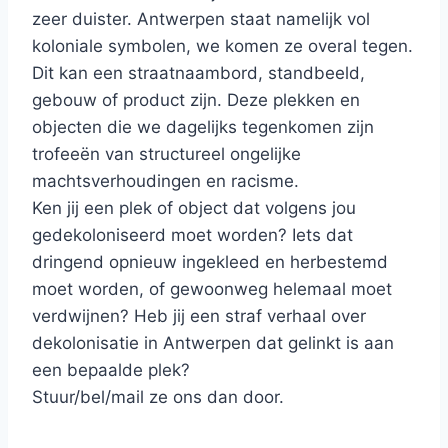
zeer duister. Antwerpen staat namelijk vol
koloniale symbolen, we komen ze overal tegen.
Dit kan een straatnaambord, standbeeld,
gebouw of product zijn. Deze plekken en
objecten die we dagelijks tegenkomen zijn
trofeeën van structureel ongelijke
machtsverhoudingen en racisme.
Ken jij een plek of object dat volgens jou
gedekoloniseerd moet worden? Iets dat
dringend opnieuw ingekleed en herbestemd
moet worden, of gewoonweg helemaal moet
verdwijnen? Heb jij een straf verhaal over
dekolonisatie in Antwerpen dat gelinkt is aan
een bepaalde plek?
Stuur/bel/mail ze ons dan door.