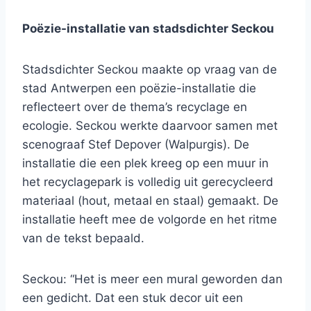
Poëzie-installatie van stadsdichter Seckou
Stadsdichter Seckou maakte op vraag van de
stad Antwerpen een poëzie-installatie die
reflecteert over de thema’s recyclage en
ecologie. Seckou werkte daarvoor samen met
scenograaf Stef Depover (Walpurgis). De
installatie die een plek kreeg op een muur in
het recyclagepark is volledig uit gerecycleerd
materiaal (hout, metaal en staal) gemaakt. De
installatie heeft mee de volgorde en het ritme
van de tekst bepaald.
Seckou: “Het is meer een mural geworden dan
een gedicht. Dat een stuk decor uit een