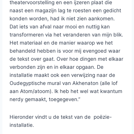
theatervoorstelling en een ijzeren plaat die
naast een magazijn lag te roesten een gedicht
konden worden, had ik niet zien aankomen.
Dat iets van afval naar mooi en nuttig kan
transformeren via het veranderen van mijn blik.
Het materiaal en de manier waarop we het
behandeld hebben is voor mij evengoed waar
de tekst over gaat. Over hoe dingen met elkaar
verbonden zijn en in elkaar opgaan. De
installatie maakt ook een verwijzing naar de
Oudegyptische mural van Akhenaton (alle lof
aan Atom/atoom). Ik heb het wel wat kwantum
nerdy gemaakt, toegegeven.”
Hieronder vindt u de tekst van de poëzie-
installatie.