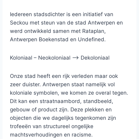
Iedereen stadsdichter is een initiatief van
Seckou met steun van de stad Antwerpen en
werd ontwikkeld samen met Rataplan,
Antwerpen Boekenstad en Undefined.
Koloniaal – Neokoloniaal –> Dekoloniaal
Onze stad heeft een rijk verleden maar ook
zeer duister. Antwerpen staat namelijk vol
koloniale symbolen, we komen ze overal tegen.
Dit kan een straatnaambord, standbeeld,
gebouw of product zijn. Deze plekken en
objecten die we dagelijks tegenkomen zijn
trofeeën van structureel ongelijke
machtsverhoudingen en racisme.