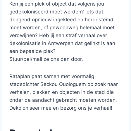
Ken jij een plek of object dat volgens jou
gedekoloniseerd moet worden? Iets dat
dringend opnieuw ingekleed en herbestemd
moet worden, of gewoonweg helemaal moet
verdwijnen? Heb jij een straf verhaal over
dekolonisatie in Antwerpen dat gelinkt is aan
een bepaalde plek?
Stuur/bel/mail ze ons dan door.
Rataplan gaat samen met voormalig
stadsdichter Seckou Ouologuem op zoek naar
verhalen, plekken en objecten in de stad die
onder de aandacht gebracht moeten worden.
Dekoloniseer mee en bezorg ons je verhaal!