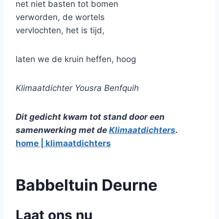
net niet basten tot bomen
verworden, de wortels
vervlochten, het is tijd,
laten we de kruin heffen, hoog
Klimaatdichter Yousra Benfquih
Dit gedicht kwam tot stand door een
samenwerking met de
Klimaatdichters
.
home | klimaatdichters
Babbeltuin Deurne
Laat ons nu