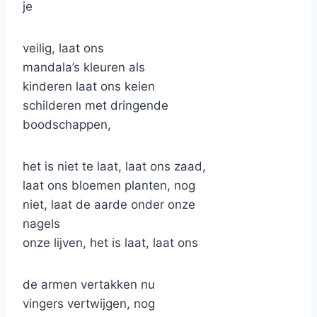
je
veilig, laat ons
mandala’s kleuren als
kinderen laat ons keien
schilderen met dringende
boodschappen,
het is niet te laat, laat ons zaad,
laat ons bloemen planten, nog
niet, laat de aarde onder onze
nagels
onze lijven, het is laat, laat ons
de armen vertakken nu
vingers vertwijgen, nog