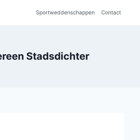
Sportweddenschappen
Contact
ereen Stadsdichter