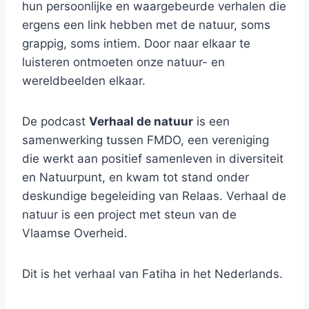
hun persoonlijke en waargebeurde verhalen die
ergens een link hebben met de natuur, soms
grappig, soms intiem. Door naar elkaar te
luisteren ontmoeten onze natuur- en
wereldbeelden elkaar.
De podcast
Verhaal de natuur
is een
samenwerking tussen FMDO, een vereniging
die werkt aan positief samenleven in diversiteit
en Natuurpunt, en kwam tot stand onder
deskundige begeleiding van Relaas. Verhaal de
natuur is een project met steun van de
Vlaamse Overheid.
Dit is het verhaal van Fatiha in het Nederlands.