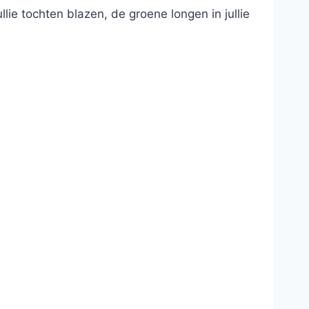
lie tochten blazen, de groene longen in jullie