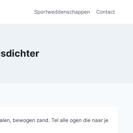
Sportweddenschappen
Contact
dsdichter
alen, bewogen zand. Tel alle ogen die naar je