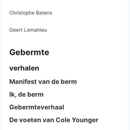
Christophe Batens
Geert Lemahieu
Gebermte
verhalen
Manifest van de berm
Ik, de berm
Gebermteverhaal
De voeten van Cole Younger