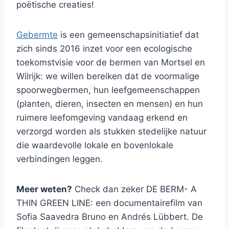
poëtische creaties!
Gebermte
is een gemeenschapsinitiatief dat
zich sinds 2016 inzet voor een ecologische
toekomstvisie voor de bermen van Mortsel en
Wilrijk: we willen bereiken dat de voormalige
spoorwegbermen, hun leefgemeenschappen
(planten, dieren, insecten en mensen) en hun
ruimere leefomgeving vandaag erkend en
verzorgd worden als stukken stedelijke natuur
die waardevolle lokale en bovenlokale
verbindingen leggen.
Meer weten?
Check dan zeker DE BERM- A
THIN GREEN LINE: een documentairefilm van
Sofia Saavedra Bruno en Andrés Lübbert. De