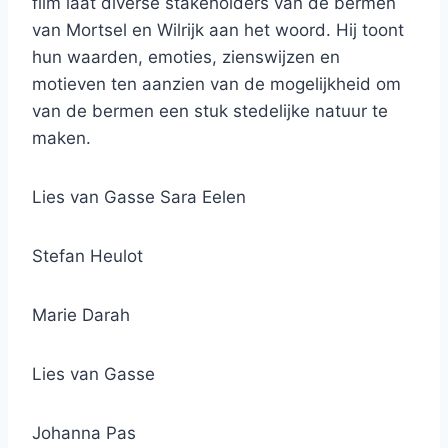
film laat diverse stakeholders van de bermen
van Mortsel en Wilrijk aan het woord. Hij toont
hun waarden, emoties, zienswijzen en
motieven ten aanzien van de mogelijkheid om
van de bermen een stuk stedelijke natuur te
maken.
Lies van Gasse
Sara Eelen
Stefan Heulot
Marie Darah
Lies van Gasse
Johanna Pas