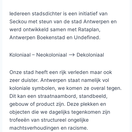
Iedereen stadsdichter is een initiatief van
Seckou met steun van de stad Antwerpen en
werd ontwikkeld samen met Rataplan,
Antwerpen Boekenstad en Undefined.
Koloniaal – Neokoloniaal –> Dekoloniaal
Onze stad heeft een rijk verleden maar ook
zeer duister. Antwerpen staat namelijk vol
koloniale symbolen, we komen ze overal tegen.
Dit kan een straatnaambord, standbeeld,
gebouw of product zijn. Deze plekken en
objecten die we dagelijks tegenkomen zijn
trofeeën van structureel ongelijke
machtsverhoudingen en racisme.