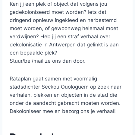
Ken jij een plek of object dat volgens jou
gedekoloniseerd moet worden? Iets dat
dringend opnieuw ingekleed en herbestemd
moet worden, of gewoonweg helemaal moet
verdwijnen? Heb jij een straf verhaal over
dekolonisatie in Antwerpen dat gelinkt is aan
een bepaalde plek?
Stuur/bel/mail ze ons dan door.
Rataplan gaat samen met voormalig
stadsdichter Seckou Ouologuem op zoek naar
verhalen, plekken en objecten in de stad die
onder de aandacht gebracht moeten worden.
Dekoloniseer mee en bezorg ons je verhaal!