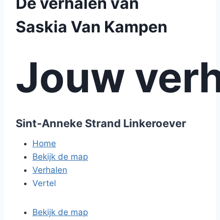
De verhalen van
Saskia Van Kampen
Jouw verh
Sint-Anneke Strand Linkeroever
Home
Bekijk de map
Verhalen
Vertel
Bekijk de map