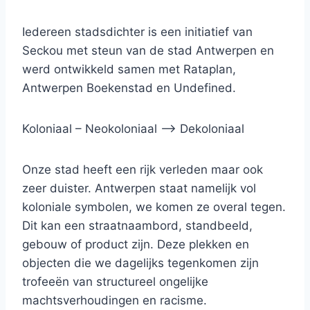
Iedereen stadsdichter is een initiatief van
Seckou met steun van de stad Antwerpen en
werd ontwikkeld samen met Rataplan,
Antwerpen Boekenstad en Undefined.
Koloniaal – Neokoloniaal –> Dekoloniaal
Onze stad heeft een rijk verleden maar ook
zeer duister. Antwerpen staat namelijk vol
koloniale symbolen, we komen ze overal tegen.
Dit kan een straatnaambord, standbeeld,
gebouw of product zijn. Deze plekken en
objecten die we dagelijks tegenkomen zijn
trofeeën van structureel ongelijke
machtsverhoudingen en racisme.