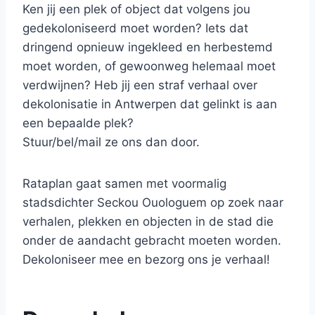
Ken jij een plek of object dat volgens jou
gedekoloniseerd moet worden? Iets dat
dringend opnieuw ingekleed en herbestemd
moet worden, of gewoonweg helemaal moet
verdwijnen? Heb jij een straf verhaal over
dekolonisatie in Antwerpen dat gelinkt is aan
een bepaalde plek?
Stuur/bel/mail ze ons dan door.
Rataplan gaat samen met voormalig
stadsdichter Seckou Ouologuem op zoek naar
verhalen, plekken en objecten in de stad die
onder de aandacht gebracht moeten worden.
Dekoloniseer mee en bezorg ons je verhaal!