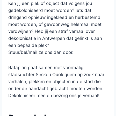
Ken jij een plek of object dat volgens jou
gedekoloniseerd moet worden? Iets dat
dringend opnieuw ingekleed en herbestemd
moet worden, of gewoonweg helemaal moet
verdwijnen? Heb jij een straf verhaal over
dekolonisatie in Antwerpen dat gelinkt is aan
een bepaalde plek?
Stuur/bel/mail ze ons dan door.
Rataplan gaat samen met voormalig
stadsdichter Seckou Ouologuem op zoek naar
verhalen, plekken en objecten in de stad die
onder de aandacht gebracht moeten worden.
Dekoloniseer mee en bezorg ons je verhaal!