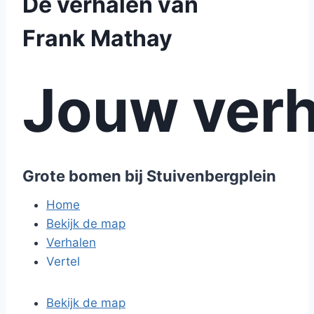
De verhalen van
Frank Mathay
Jouw verh
Grote bomen bij Stuivenbergplein
Home
Bekijk de map
Verhalen
Vertel
Bekijk de map