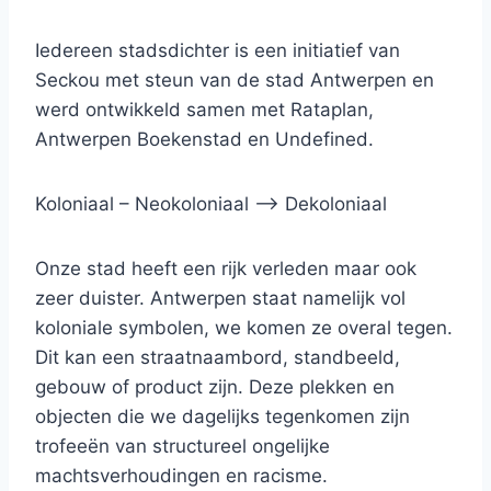
Iedereen stadsdichter is een initiatief van
Seckou met steun van de stad Antwerpen en
werd ontwikkeld samen met Rataplan,
Antwerpen Boekenstad en Undefined.
Koloniaal – Neokoloniaal –> Dekoloniaal
Onze stad heeft een rijk verleden maar ook
zeer duister. Antwerpen staat namelijk vol
koloniale symbolen, we komen ze overal tegen.
Dit kan een straatnaambord, standbeeld,
gebouw of product zijn. Deze plekken en
objecten die we dagelijks tegenkomen zijn
trofeeën van structureel ongelijke
machtsverhoudingen en racisme.