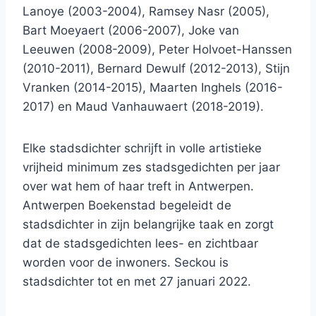
Lanoye (2003-2004), Ramsey Nasr (2005),
Bart Moeyaert (2006-2007), Joke van
Leeuwen (2008-2009), Peter Holvoet-Hanssen
(2010-2011), Bernard Dewulf (2012-2013), Stijn
Vranken (2014-2015), Maarten Inghels (2016-
2017) en Maud Vanhauwaert (2018-2019).
Elke stadsdichter schrijft in volle artistieke
vrijheid minimum zes stadsgedichten per jaar
over wat hem of haar treft in Antwerpen.
Antwerpen Boekenstad begeleidt de
stadsdichter in zijn belangrijke taak en zorgt
dat de stadsgedichten lees- en zichtbaar
worden voor de inwoners. Seckou is
stadsdichter tot en met 27 januari 2022.