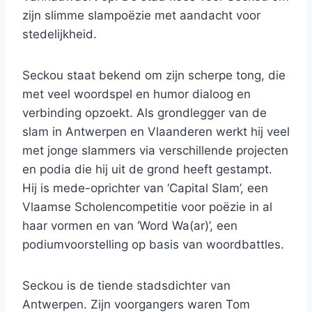
zijn slimme slampoëzie met aandacht voor
stedelijkheid.
Seckou staat bekend om zijn scherpe tong, die
met veel woordspel en humor dialoog en
verbinding opzoekt. Als grondlegger van de
slam in Antwerpen en Vlaanderen werkt hij veel
met jonge slammers via verschillende projecten
en podia die hij uit de grond heeft gestampt.
Hij is mede-oprichter van ‘Capital Slam’, een
Vlaamse Scholencompetitie voor poëzie in al
haar vormen en van ‘Word Wa(ar)’, een
podiumvoorstelling op basis van woordbattles.
Seckou is de tiende stadsdichter van
Antwerpen. Zijn voorgangers waren Tom