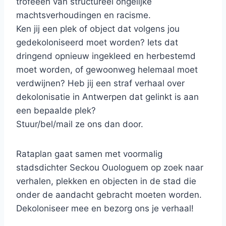
trofeeën van structureel ongelijke
machtsverhoudingen en racisme.
Ken jij een plek of object dat volgens jou
gedekoloniseerd moet worden? Iets dat
dringend opnieuw ingekleed en herbestemd
moet worden, of gewoonweg helemaal moet
verdwijnen? Heb jij een straf verhaal over
dekolonisatie in Antwerpen dat gelinkt is aan
een bepaalde plek?
Stuur/bel/mail ze ons dan door.
Rataplan gaat samen met voormalig
stadsdichter Seckou Ouologuem op zoek naar
verhalen, plekken en objecten in de stad die
onder de aandacht gebracht moeten worden.
Dekoloniseer mee en bezorg ons je verhaal!