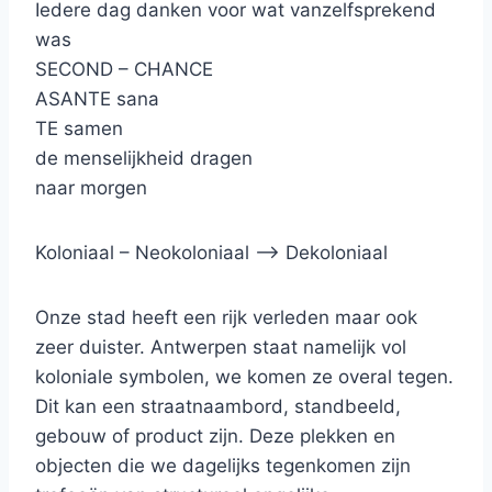
Iedere dag danken voor wat vanzelfsprekend
was
SECOND – CHANCE
ASANTE sana
TE samen
de menselijkheid dragen
naar morgen
Koloniaal – Neokoloniaal –> Dekoloniaal
Onze stad heeft een rijk verleden maar ook
zeer duister. Antwerpen staat namelijk vol
koloniale symbolen, we komen ze overal tegen.
Dit kan een straatnaambord, standbeeld,
gebouw of product zijn. Deze plekken en
objecten die we dagelijks tegenkomen zijn