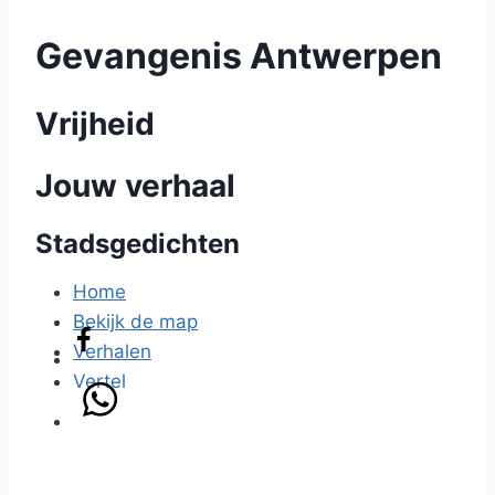
Gevangenis Antwerpen
Vrijheid
Jouw verhaal
Stadsgedichten
Home
Bekijk de map
Verhalen
Vertel